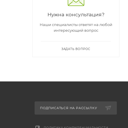
Нужна консультация?
Наши специалисты ответят на любой
интересующий вопрос
ЗАДАТЬ ВОПРОС
ПОДПИСАТЬСЯ НА РАССЫЛКУ
ПОЛИТИКА КОНФИДЕНЦИАЛЬНОСТИ