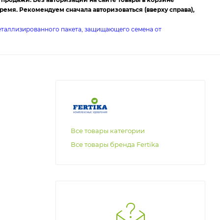
емя. Рекомендуем сначала авторизоваться (вверху справа),
металлизированного пакета, защищающего семена от
Все товары категории
Все товары бренда Fertika
овой