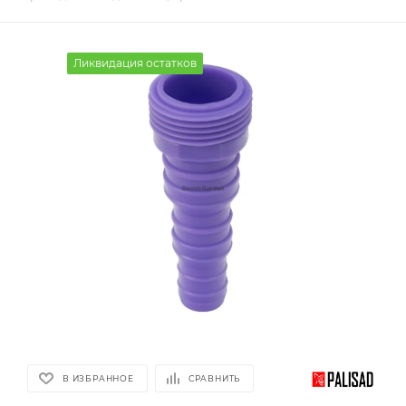
Ликвидация остатков
В ИЗБРАННОЕ
СРАВНИТЬ