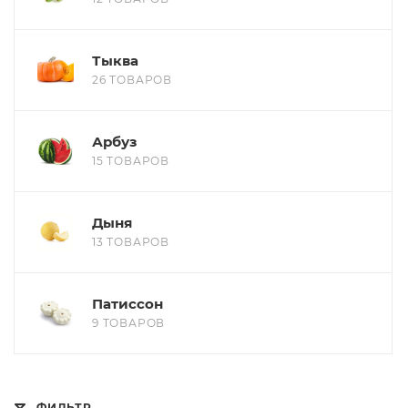
Тыква
26 ТОВАРОВ
Арбуз
15 ТОВАРОВ
Дыня
13 ТОВАРОВ
Патиссон
9 ТОВАРОВ
ФИЛЬТР