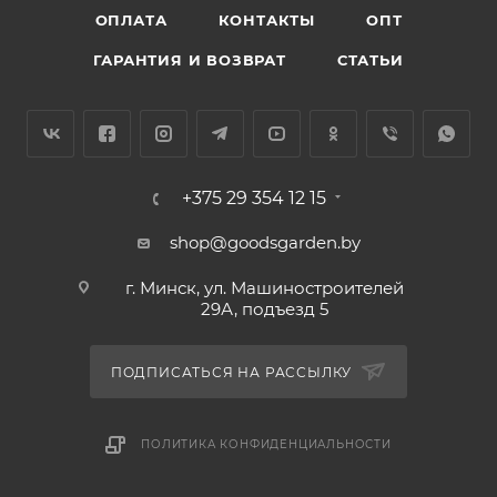
ОПЛАТА
КОНТАКТЫ
ОПТ
ГАРАНТИЯ И ВОЗВРАТ
СТАТЬИ
+375 29 354 12 15
shop@goodsgarden.by
г. Минск, ул. Машиностроителей
29А, подъезд 5
ПОДПИСАТЬСЯ НА РАССЫЛКУ
ПОЛИТИКА КОНФИДЕНЦИАЛЬНОСТИ