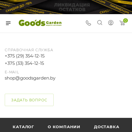
0
СПРАВОЧНАЯ СЛУЖБА
+375 (29) 354-12-15
+375 (33) 354-12-15
E-MAIL
shop@goodsgarden.by
ЗАДАТЬ ВОПРОС
КАТАЛОГ
О КОМПАНИИ
ДОСТАВКА