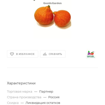
В ИЗБРАННОЕ
СРАВНИТЬ
Характеристики
Торговая марка
—
Партнер
Страна производства
—
Россия
Скидка
—
Ликвидация остатков