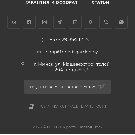
ГАРАНТИЯ И ВОЗВРАТ
СТАТЬИ
+375 29 354 12 15
shop@goodsgarden.by
г. Минск, ул. Машиностроителей
29А, подъезд 5
ПОДПИСАТЬСЯ НА РАССЫЛКУ
ПОЛИТИКА КОНФИДЕНЦИАЛЬНОСТИ
2026 © ООО «Вырасти настоящее»