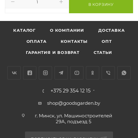
В КОРЗИНУ
КАТАЛОГ
О КОМПАНИИ
ДОСТАВКА
ОПЛАТА
КОНТАКТЫ
ОПТ
ГАРАНТИЯ И ВОЗВРАТ
СТАТЬИ
+375 29 354 12 15
shop@goodsgarden.by
г. Минск, ул. Машиностроителей
29А, подъезд 5