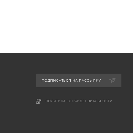
ПОДПИСАТЬСЯ НА РАССЫЛКУ
ПОЛИТИКА КОНФИДЕНЦИАЛЬНОСТИ