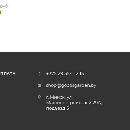
руб.
.
+375 29 354 12 15
ПЛАТА
shop@goodsgarden.by
г. Минск, ул.
Машиностроителей 29А,
подъезд 5