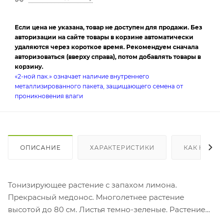
Если цена не указана, товар не доступен для продажи. Без
авторизации на сайте товары в корзине автоматически
удаляются через короткое время. Рекомендуем сначала
авторизоваться (вверху справа), потом добавлять товары в
корзину.
«2-ной пак.» означает наличие внутреннего
металлизированного пакета, защищающего семена от
проникновения влаги
ОПИСАНИЕ
ХАРАКТЕРИСТИКИ
КАК КУПИ
Тонизирующее растение с запахом лимона.
Прекрасный медонос. Многолетнее растение
высотой до 80 см. Листья темно-зеленые. Растение