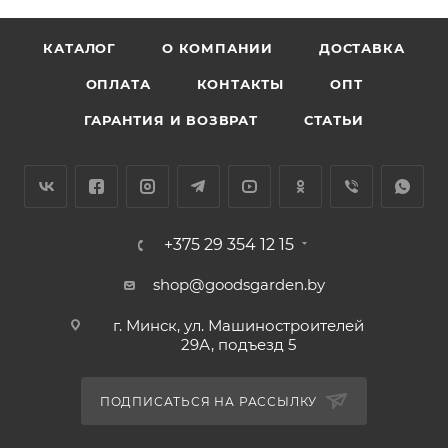
КАТАЛОГ
О КОМПАНИИ
ДОСТАВКА
ОПЛАТА
КОНТАКТЫ
ОПТ
ГАРАНТИЯ И ВОЗВРАТ
СТАТЬИ
+375 29 354 12 15
shop@goodsgarden.by
г. Минск, ул. Машиностроителей
29А, подъезд 5
ПОДПИСАТЬСЯ НА РАССЫЛКУ