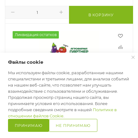
В КОРЗИНУ
Ликвидация остатков
Файлы cookie
Мы используем файлы cookie, разработанные нашими
специалистами и третьими лицами, для анализа событий
на нашем веб-сайте, что позволяет нам улучшать
взаимодействие с пользователями и обслуживание.
Продолжая просмотр страниц нашего сайта, вы
принимаете условия его использования. Более
подробные сведения смотрите в нашей
Политике в
отношении файлов Cookie
.
ПРИНИМАЮ
НЕ ПРИНИМАЮ
Главная
Кабинет
Корзина
Избранные
Сравнение
Каталог