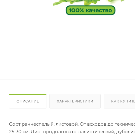
ОПИСАНИЕ
ХАРАКТЕРИСТИКИ
КАК КУПИТ
Сорт раннеспелый, листовой. От всходов до техниче
25-30 см. Лист продолговато-эллиптический, дуболис