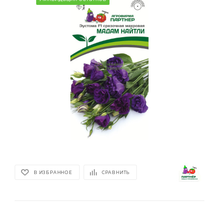
В ИЗБРАННОЕ
СРАВНИТЬ