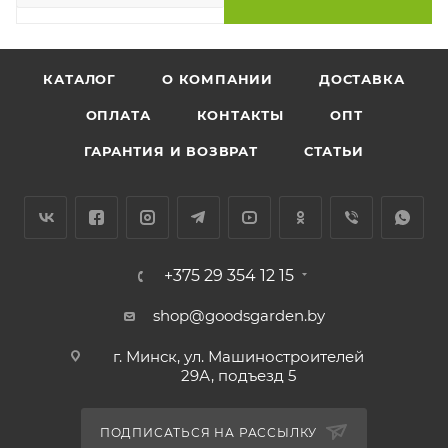
КАТАЛОГ
О КОМПАНИИ
ДОСТАВКА
ОПЛАТА
КОНТАКТЫ
ОПТ
ГАРАНТИЯ И ВОЗВРАТ
СТАТЬИ
+375 29 354 12 15
shop@goodsgarden.by
г. Минск, ул. Машиностроителей
29А, подъезд 5
ПОДПИСАТЬСЯ НА РАССЫЛКУ