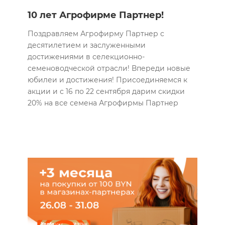
10 лет Агрофирме Партнер!
Поздравляем Агрофирму Партнер с
десятилетием и заслуженными
достижениями в селекционно-
семеноводческой отрасли! Впереди новые
юбилеи и достижения! Присоединяемся к
акции и с 16 по 22 сентября дарим скидки
20% на все семена Агрофирмы Партнер