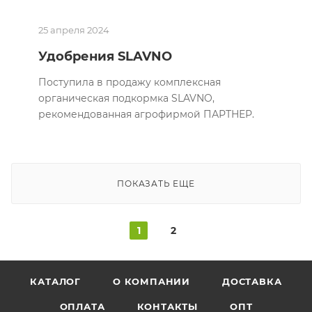
25 апреля 2024
Удобрения SLAVNO
Поступила в продажу комплексная
органическая подкормка SLAVNO,
рекомендованная агрофирмой ПАРТНЕР.
ПОКАЗАТЬ ЕЩЕ
1
2
КАТАЛОГ
О КОМПАНИИ
ДОСТАВКА
ОПЛАТА
КОНТАКТЫ
ОПТ