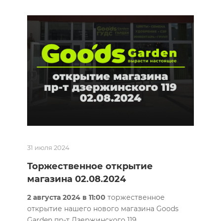
31 июля 2024
Торжественное открытие
магазина 02.08.2024
2 августа 2024 в 11:00
торжественное
открытие нашего нового магазина Goods
Garden пр-т Дзержинского 119.