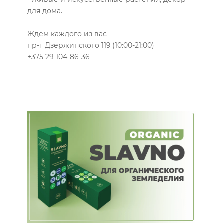
для дома.
Ждем каждого из вас
пр-т Дзержинского 119 (10:00-21:00)
+375 29 104-86-36