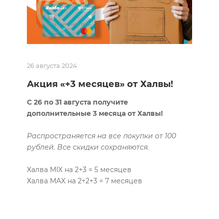
26 августа 2024
Акция «+3 месяцев» от Халвы!
С 26 по 31 августа получите
дополнительные 3 месяца от Халвы!
Распространяется на все покупки от 100
рублей. Все скидки сохраняются.
Халва MIX на 2+3 = 5 месяцев
Халва MAX на 2+2+3 = 7 месяцев