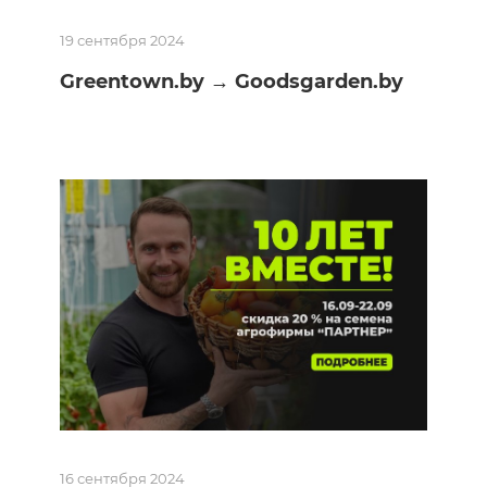
19 сентября 2024
Greentown.by → Goodsgarden.by
16 сентября 2024