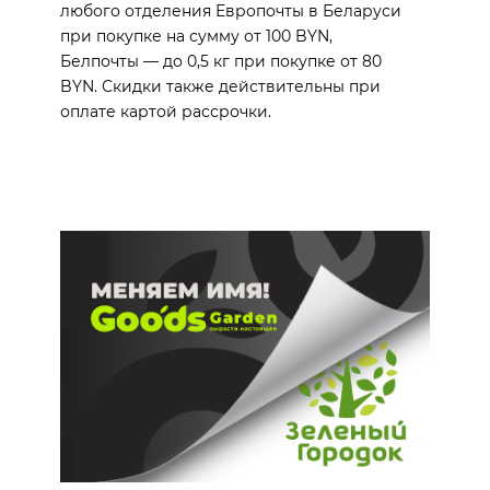
любого отделения Европочты в Беларуси
при покупке на сумму от 100 BYN,
Белпочты — до 0,5 кг при покупке от 80
BYN. Скидки также действительны при
оплате картой рассрочки.