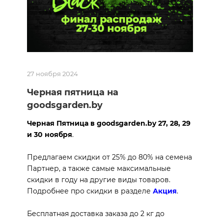
27 ноября 2024
Черная пятница на
goodsgarden.by
Черная Пятница
в
goodsgarden.by 27, 28, 29
и 30 ноября
.
Предлагаем скидки от 25% до 80% на семена
Партнер, а также самые максимальные
скидки в году на другие виды товаров.
Подробнее про скидки в разделе
Акция
.
Бесплатная доставка заказа до 2 кг до