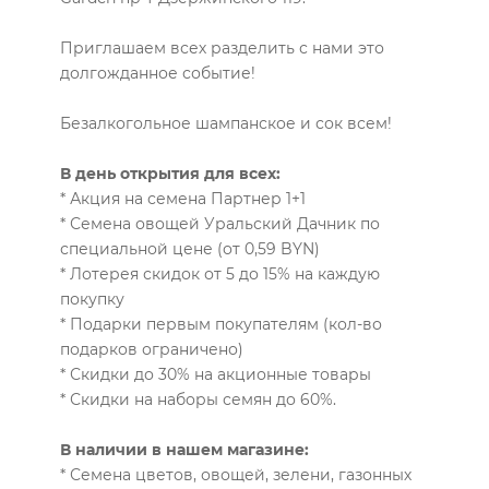
Приглашаем всех разделить с нами это
долгожданное событие!
Безалкогольное шампанское и сок всем!
В день открытия для всех:
* Акция на семена Партнер 1+1
* Семена овощей Уральский Дачник по
специальной цене (от 0,59 BYN)
* Лотерея скидок от 5 до 15% на каждую
покупку
* Подарки первым покупателям (кол-во
подарков ограничено)
* Скидки до 30% на акционные товары
* Скидки на наборы семян до 60%.
В наличии в нашем магазине:
* Семена цветов, овощей, зелени, газонных