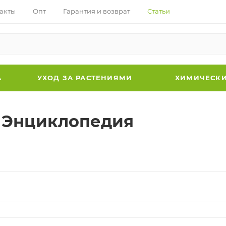
акты
Опт
Гарантия и возврат
Статьи
А
УХОД ЗА РАСТЕНИЯМИ
ХИМИЧЕСКИ
- Энциклопедия