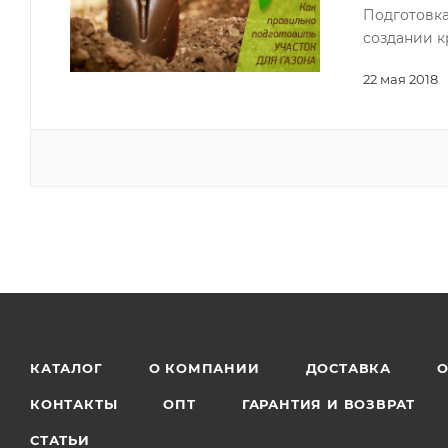
Подготовка
создании к
22 мая 2018
КАТАЛОГ
О КОМПАНИИ
ДОСТАВКА
О
КОНТАКТЫ
ОПТ
ГАРАНТИЯ И ВОЗВРАТ
СТАТЬИ