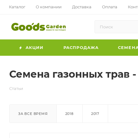
Каталог
О компании
Доставка
Оплата
Конт
АКЦИИ
РАСПРОДАЖА
СЕМЕН
Семена газонных трав 
Статьи
ЗА ВСЕ ВРЕМЯ
2018
2017