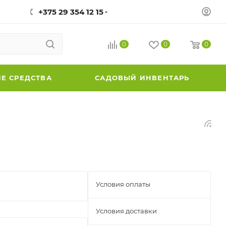
+375 29 354 12 15
0
0
0
Е СРЕДСТВА
САДОВЫЙ ИНВЕНТАРЬ
Условия оплаты
Условия доставки