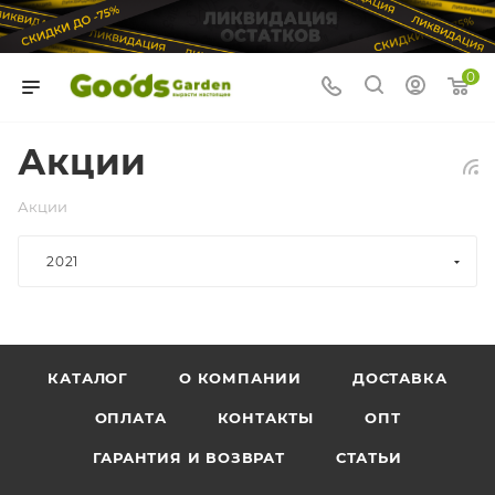
0
Акции
Акции
2021
КАТАЛОГ
О КОМПАНИИ
ДОСТАВКА
ОПЛАТА
КОНТАКТЫ
ОПТ
ГАРАНТИЯ И ВОЗВРАТ
СТАТЬИ