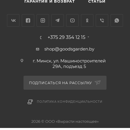
ГАРАНТИЯ И ВОЗВРАТ
СТАТЬИ
+375 29 354 12 15
shop@goodsgarden.by
г. Минск, ул. Машиностроителей
29А, подъезд 5
ПОДПИСАТЬСЯ НА РАССЫЛКУ
ПОЛИТИКА КОНФИДЕНЦИАЛЬНОСТИ
2026 © ООО «Вырасти настоящее»