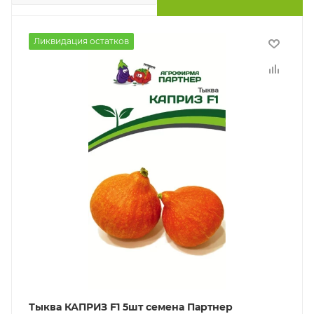
Ликвидация остатков
Тыква КАПРИЗ F1 5шт семена Партнер