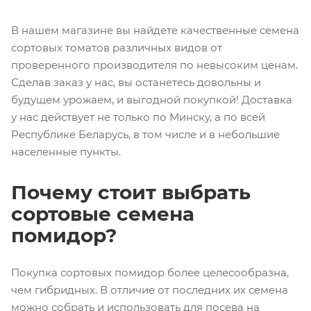
В нашем магазине вы найдете качественные семена
сортовых томатов различных видов от
проверенного производителя по невысоким ценам.
Сделав заказ у нас, вы останетесь довольны и
будущем урожаем, и выгодной покупкой! Доставка
у нас действует не только по Минску, а по всей
Республике Беларусь, в том числе и в небольшие
населенные пункты.
Почему стоит выбрать
сортовые семена
помидор?
Покупка сортовых помидор более целесообразна,
чем гибридных. В отличие от последних их семена
можно собрать и использовать для посева на