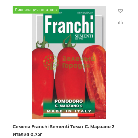
Ликвидация остатков
Семена Franchi Sementi Томат С. Марзано 2
Италия 0,75г