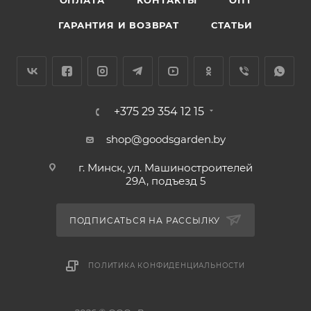
ГАРАНТИЯ И ВОЗВРАТ
СТАТЬИ
+375 29 354 12 15
shop@goodsgarden.by
г. Минск, ул. Машиностроителей
29А, подъезд 5
ПОДПИСАТЬСЯ НА РАССЫЛКУ
ПОЛИТИКА КОНФИДЕНЦИАЛЬНОСТИ