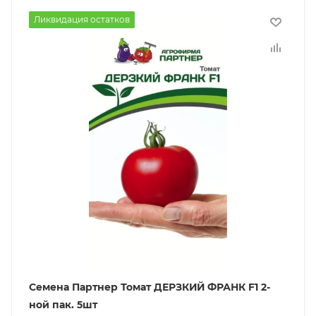
Ликвидация остатков
Семена Партнер Томат ДЕРЗКИЙ ФРАНК F1 2-
ной пак. 5шт