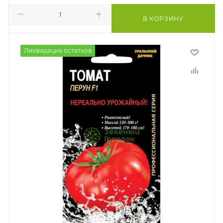
В КОРЗИНУ
Ликвидация остатков