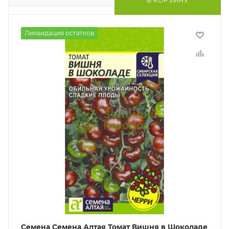
В КОРЗИНУ
Ликвидация остатков
Семена Семена Алтая Томат Вишня в Шоколаде