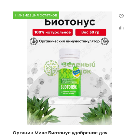
Ликвидация остатков
Органик Микс Биотонус удобрение для