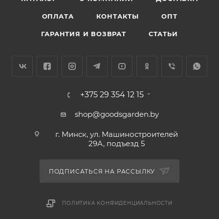
ОПЛАТА
КОНТАКТЫ
ОПТ
ГАРАНТИЯ И ВОЗВРАТ
СТАТЬИ
+375 29 354 12 15
shop@goodsgarden.by
г. Минск, ул. Машиностроителей
29А, подъезд 5
ПОДПИСАТЬСЯ НА РАССЫЛКУ
ПОЛИТИКА КОНФИДЕНЦИАЛЬНОСТИ