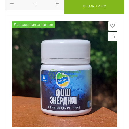
В КОРЗИНУ
Ликвидация остатков